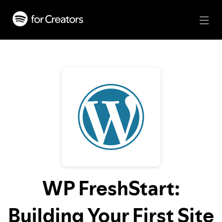
WP FreshStart:
Building Your First Site