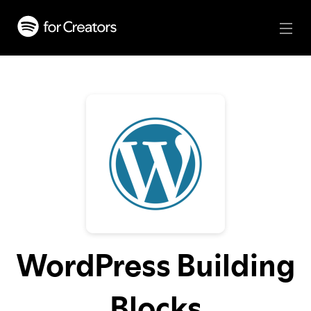
WordPress Building
Blocks