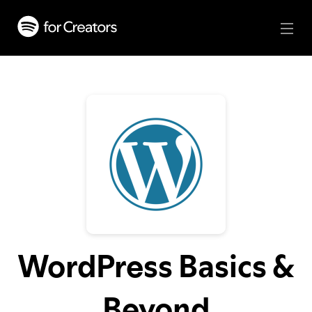
WordPress Basics &
Beyond