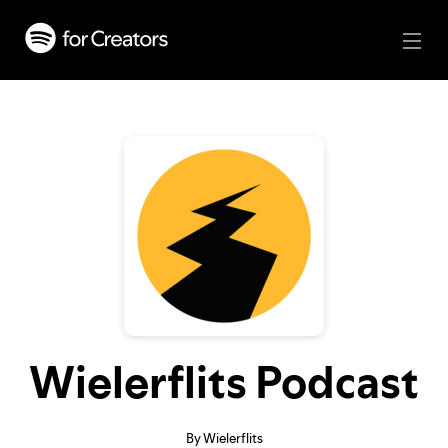
Wielerflits Podcast
By Wielerflits