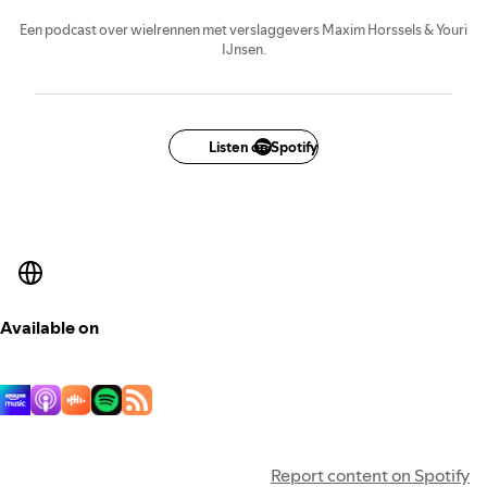
Een podcast over wielrennen met verslaggevers Maxim Horssels & Youri
IJnsen.
Listen on Spotify
Available on
Report content on Spotify