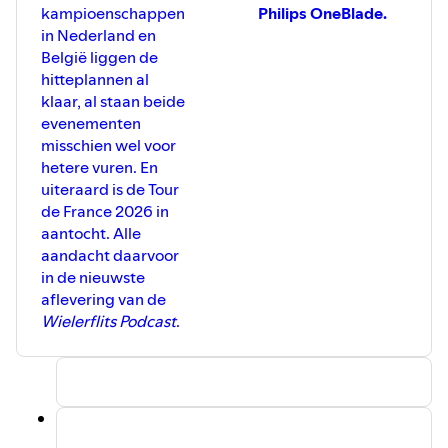
kampioenschappen
Philips OneBlade.
in Nederland en
België liggen de
hitteplannen al
klaar, al staan beide
evenementen
misschien wel voor
hetere vuren. En
uiteraard is de Tour
de France 2026 in
aantocht. Alle
aandacht daarvoor
in de nieuwste
aflevering van de
Wielerflits Podcast
.