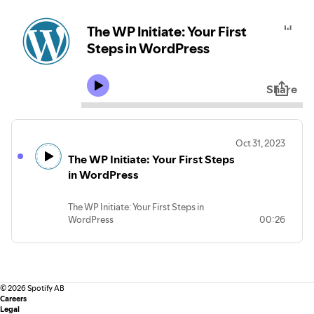
The WP Initiate: Your First
Steps in WordPress
Share
Oct 31, 2023
The WP Initiate: Your First Steps
in WordPress
The WP Initiate: Your First Steps in
WordPress
00:26
©
2026
Spotify AB
Careers
Legal