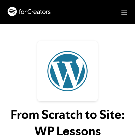
From Scratch to Site:
WP Lessons